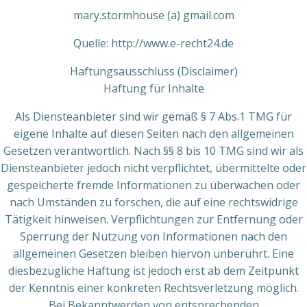
mary.stormhouse (a) gmail.com
Quelle: http://www.e-recht24.de
Haftungsausschluss (Disclaimer)
Haftung für Inhalte
Als Diensteanbieter sind wir gemäß § 7 Abs.1 TMG für
eigene Inhalte auf diesen Seiten nach den allgemeinen
Gesetzen verantwortlich. Nach §§ 8 bis 10 TMG sind wir als
Diensteanbieter jedoch nicht verpflichtet, übermittelte oder
gespeicherte fremde Informationen zu überwachen oder
nach Umständen zu forschen, die auf eine rechtswidrige
Tätigkeit hinweisen. Verpflichtungen zur Entfernung oder
Sperrung der Nutzung von Informationen nach den
allgemeinen Gesetzen bleiben hiervon unberührt. Eine
diesbezügliche Haftung ist jedoch erst ab dem Zeitpunkt
der Kenntnis einer konkreten Rechtsverletzung möglich.
Bei Bekanntwerden von entsprechenden