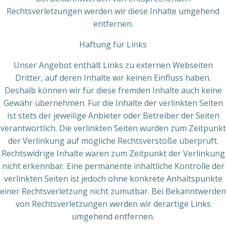
Rechtsverletzungen werden wir diese Inhalte umgehend
entfernen.
Haftung für Links
Unser Angebot enthält Links zu externen Webseiten
Dritter, auf deren Inhalte wir keinen Einfluss haben.
Deshalb können wir für diese fremden Inhalte auch keine
Gewähr übernehmen. Für die Inhalte der verlinkten Seiten
ist stets der jeweilige Anbieter oder Betreiber der Seiten
verantwortlich. Die verlinkten Seiten wurden zum Zeitpunkt
der Verlinkung auf mögliche Rechtsverstöße überprüft.
Rechtswidrige Inhalte waren zum Zeitpunkt der Verlinkung
nicht erkennbar. Eine permanente inhaltliche Kontrolle der
verlinkten Seiten ist jedoch ohne konkrete Anhaltspunkte
einer Rechtsverletzung nicht zumutbar. Bei Bekanntwerden
von Rechtsverletzungen werden wir derartige Links
umgehend entfernen.