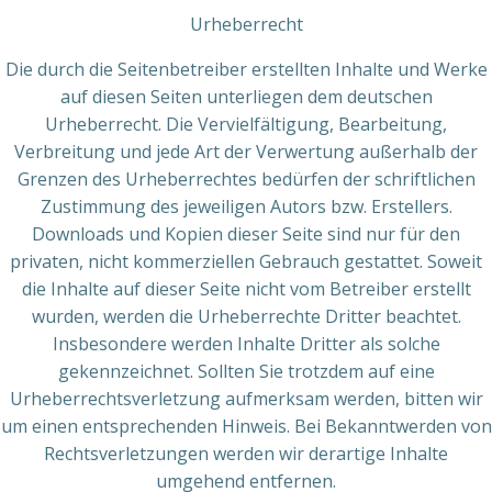
Urheberrecht
Die durch die Seitenbetreiber erstellten Inhalte und Werke
auf diesen Seiten unterliegen dem deutschen
Urheberrecht. Die Vervielfältigung, Bearbeitung,
Verbreitung und jede Art der Verwertung außerhalb der
Grenzen des Urheberrechtes bedürfen der schriftlichen
Zustimmung des jeweiligen Autors bzw. Erstellers.
Downloads und Kopien dieser Seite sind nur für den
privaten, nicht kommerziellen Gebrauch gestattet. Soweit
die Inhalte auf dieser Seite nicht vom Betreiber erstellt
wurden, werden die Urheberrechte Dritter beachtet.
Insbesondere werden Inhalte Dritter als solche
gekennzeichnet. Sollten Sie trotzdem auf eine
Urheberrechtsverletzung aufmerksam werden, bitten wir
um einen entsprechenden Hinweis. Bei Bekanntwerden von
Rechtsverletzungen werden wir derartige Inhalte
umgehend entfernen.