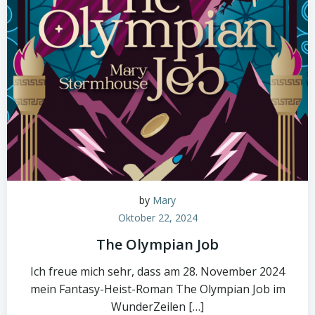
by
Mary
Oktober 22, 2024
The Olympian Job
Ich freue mich sehr, dass am 28. November 2024
mein Fantasy-Heist-Roman The Olympian Job im
WunderZeilen […]