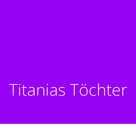
Titanias Töchter