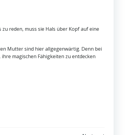
 zu reden, muss sie Hals über Kopf auf eine
ten Mutter sind hier allgegenwärtig. Denn bei
rn, ihre magischen Fähigkeiten zu entdecken