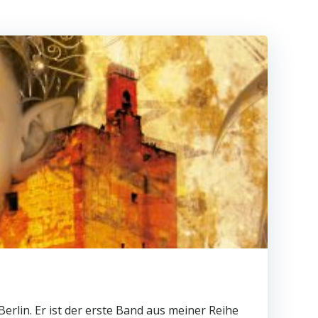
erlin. Er ist der erste Band aus meiner Reihe