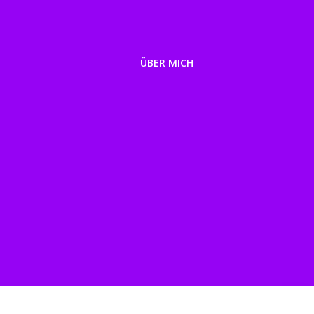
ÜBER MICH