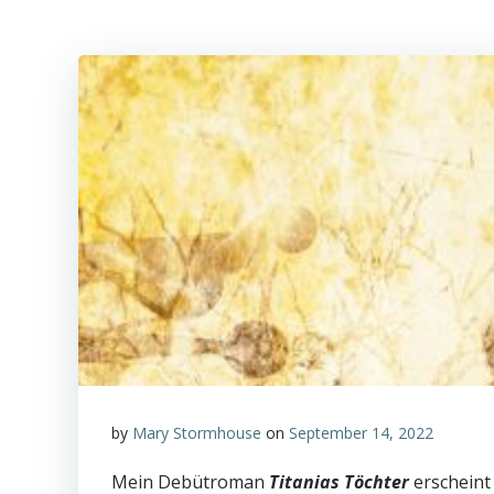
by
Mary Stormhouse
on
September 14, 2022
Mein Debütroman
Titanias Töchter
erscheint 