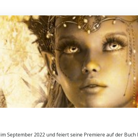
im September 2022 und feiert seine Premiere auf der Buch B