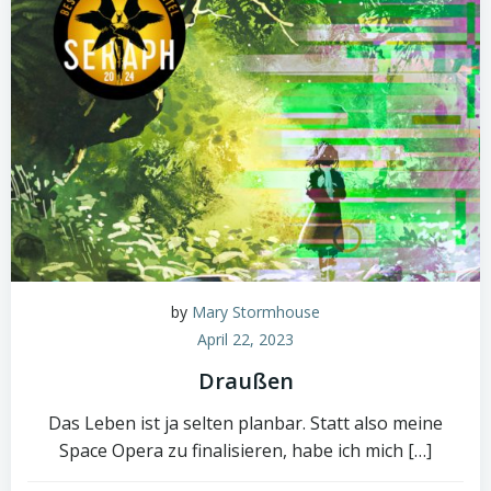
by
Mary Stormhouse
April 22, 2023
Draußen
Das Leben ist ja selten planbar. Statt also meine
Space Opera zu finalisieren, habe ich mich […]