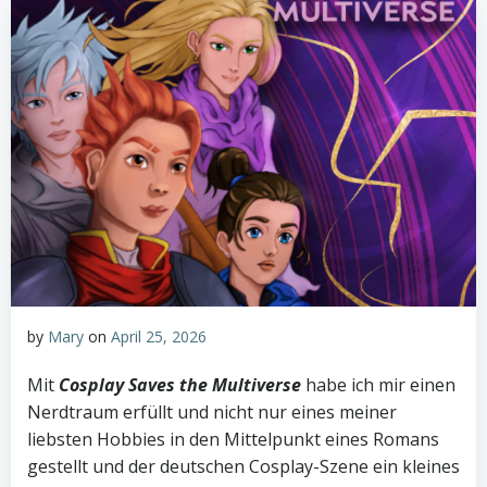
by
Mary
on
April 25, 2026
Mit
Cosplay Saves the Multiverse
habe ich mir einen
Nerdtraum erfüllt und nicht nur eines meiner
liebsten Hobbies in den Mittelpunkt eines Romans
gestellt und der deutschen Cosplay-Szene ein kleines