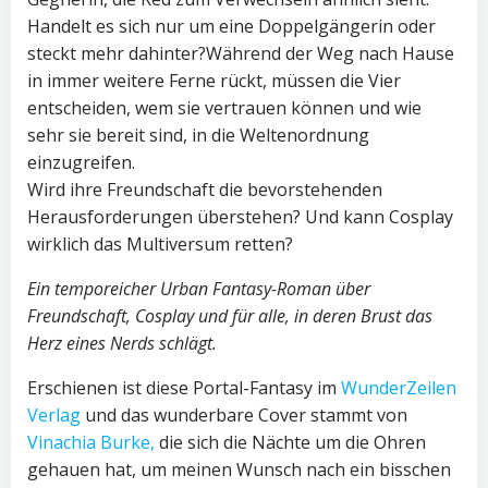
Handelt es sich nur um eine Doppelgängerin oder
steckt mehr dahinter?Während der Weg nach Hause
in immer weitere Ferne rückt, müssen die Vier
entscheiden, wem sie vertrauen können und wie
sehr sie bereit sind, in die Weltenordnung
einzugreifen.
Wird ihre Freundschaft die bevorstehenden
Herausforderungen überstehen? Und kann Cosplay
wirklich das Multiversum retten?
Ein temporeicher Urban Fantasy-Roman über
Freundschaft, Cosplay und für alle, in deren Brust das
Herz eines Nerds schlägt.
Erschienen ist diese Portal-Fantasy im
WunderZeilen
Verlag
und das wunderbare Cover stammt von
Vinachia Burke,
die sich die Nächte um die Ohren
gehauen hat, um meinen Wunsch nach ein bisschen