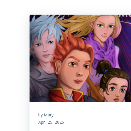
by
Mary
April 25, 2026