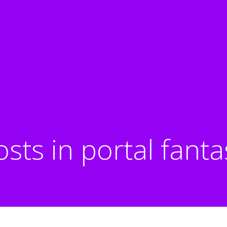
osts in portal fanta