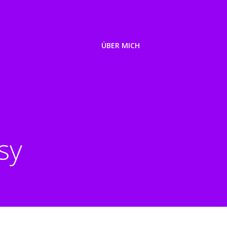
ÜBER MICH
sy