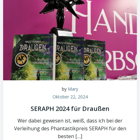
by
Mary
Oktober 22, 2024
SERAPH 2024 für Draußen
Wer dabei gewesen ist, weiß, dass ich bei der
Verleihung des Phantastikpreis SERAPH für den
besten […]